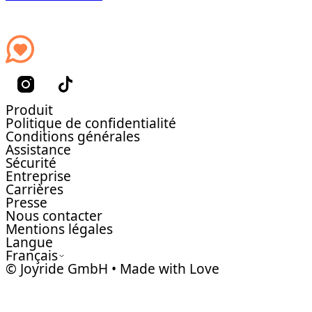
Produit
Politique de confidentialité
Conditions générales
Assistance
Sécurité
Entreprise
Carrières
Presse
Nous contacter
Mentions légales
Langue
Français
© Joyride GmbH • Made with Love