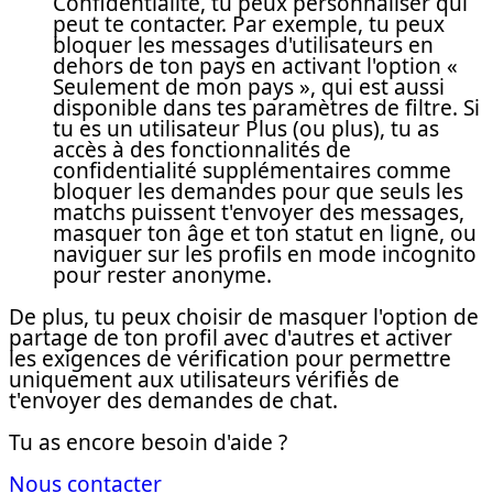
Confidentialité, tu peux personnaliser qui
peut te contacter. Par exemple, tu peux
bloquer les messages d'utilisateurs en
dehors de ton pays en activant l'option «
Seulement de mon pays », qui est aussi
disponible dans tes paramètres de filtre. Si
tu es un utilisateur Plus (ou plus), tu as
accès à des fonctionnalités de
confidentialité supplémentaires comme
bloquer les demandes pour que seuls les
matchs puissent t'envoyer des messages,
masquer ton âge et ton statut en ligne, ou
naviguer sur les profils en mode incognito
pour rester anonyme.
De plus, tu peux choisir de masquer l'option de
partage de ton profil avec d'autres et activer
les exigences de vérification pour permettre
uniquement aux utilisateurs vérifiés de
t'envoyer des demandes de chat.
Tu as encore besoin d'aide ?
Nous contacter