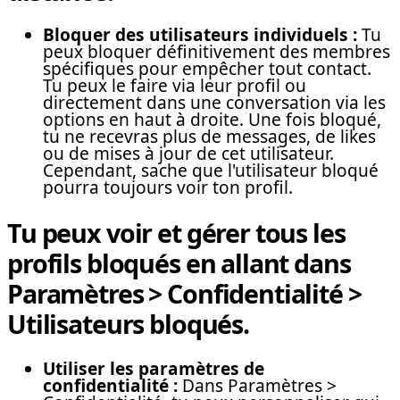
Bloquer des utilisateurs individuels :
Tu
peux bloquer définitivement des membres
spécifiques pour empêcher tout contact.
Tu peux le faire via leur profil ou
directement dans une conversation via les
options en haut à droite. Une fois bloqué,
tu ne recevras plus de messages, de likes
ou de mises à jour de cet utilisateur.
Cependant, sache que l'utilisateur bloqué
pourra toujours voir ton profil.
Tu peux voir et gérer tous les
profils bloqués en allant dans
Paramètres > Confidentialité >
Utilisateurs bloqués.
Utiliser les paramètres de
confidentialité :
Dans Paramètres >