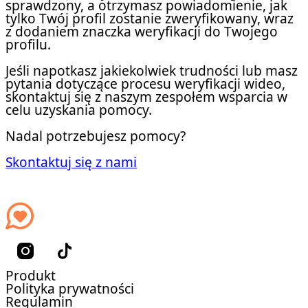
sprawdzony, a otrzymasz powiadomienie, jak
tylko Twój profil zostanie zweryfikowany, wraz
z dodaniem znaczka weryfikacji do Twojego
profilu.
Jeśli napotkasz jakiekolwiek trudności lub masz
pytania dotyczące procesu weryfikacji wideo,
skontaktuj się z naszym zespołem wsparcia w
celu uzyskania pomocy.
Nadal potrzebujesz pomocy?
Skontaktuj się z nami
Produkt
Polityka prywatności
Regulamin