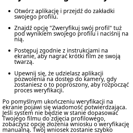
Otwórz aplikację i przejdź do zakładki
swojego profilu.
Znajdź opcję "Zweryfikuj swój profil" tuż
pod wynikiem swojego profilu i naciśnij na
nią.
Postępuj zgodnie z instrukcjami na
ekranie, aby nagrać krótki film ze swoją
twarzą.
Upewnij się, że udzielasz aplikacji
pozwolenia na dostęp do kamery, gdy
zostaniesz o to poproszony, aby rozpocząć
proces weryfikacji.
Po pomyślnym ukończeniu weryfikacji na
ekranie pojawi się wiadomość potwierdzająca.
Jeśli system nie będzie w stanie dopasować
Twojego filmu do zdjęcia profilowego,
zobaczysz opcję złożenia wniosku o weryfikację
manualną. Twój wniosek zostanie szybko