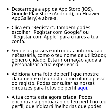
Descarrega a app da App Store (iOS),
Google Play Store (Android), ou Huawei
AppGallery, e abre-a.
Clica em "Registar". Também podes
escolher "Registar com Google" ou
"Registar com Apple" para criares a tua
conta.
Segue os passos e introduz a informação
necessária, como o teu nome de utilizador,
género e idade. Esta informação ajuda a
personalizar a tua experiência.
Adiciona uma foto de perfil que mostre
claramente o teu rosto como último passo
do registo. Podes consultar as nossas
diretrizes para fotos de perfil
aqui
.
A tua conta está agora criada! Podes
encontrar a pontuação do teu perfil no teu
perfil, que indicará melhorias que podes