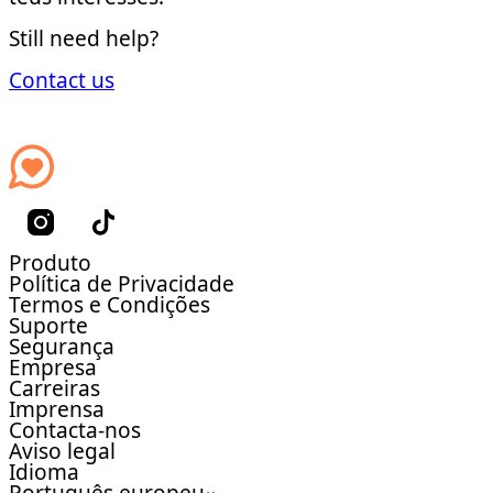
Still need help?
Contact us
Produto
Política de Privacidade
Termos e Condições
Suporte
Segurança
Empresa
Carreiras
Imprensa
Contacta-nos
Aviso legal
Idioma
Português europeu