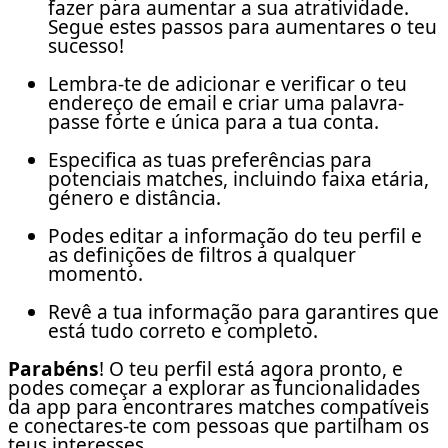
fazer para aumentar a sua atratividade.
Segue estes passos para aumentares o teu
sucesso!
Lembra-te de adicionar e verificar o teu
endereço de email e criar uma palavra-
passe forte e única para a tua conta.
Especifica as tuas preferências para
potenciais matches, incluindo faixa etária,
género e distância.
Podes editar a informação do teu perfil e
as definições de filtros a qualquer
momento.
Revê a tua informação para garantires que
está tudo correto e completo.
Parabéns
! O teu perfil está agora pronto, e
podes começar a explorar as funcionalidades
da app para encontrares matches compatíveis
e conectares-te com pessoas que partilham os
teus interesses.