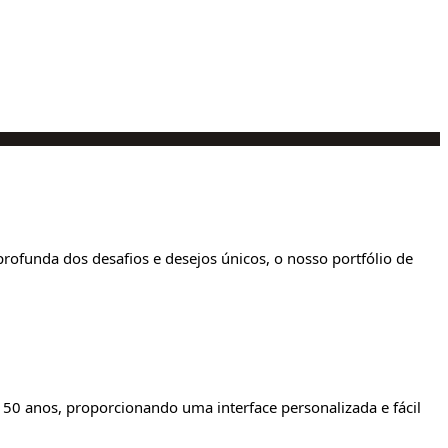
ofunda dos desafios e desejos únicos, o nosso portfólio de
50 anos, proporcionando uma interface personalizada e fácil