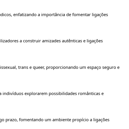
dicos, enfatizando a importância de fomentar ligações
zadores a construir amizades autênticas e ligações
issexual, trans e queer, proporcionando um espaço seguro e
 indivíduos explorarem possibilidades românticas e
o prazo, fomentando um ambiente propício a ligações