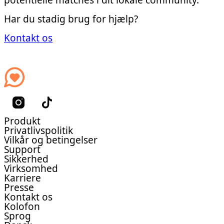
Har du stadig brug for hjælp?
Kontakt os
Produkt
Privatlivspolitik
Vilkår og betingelser
Support
Sikkerhed
Virksomhed
Karriere
Presse
Kontakt os
Kolofon
Sprog