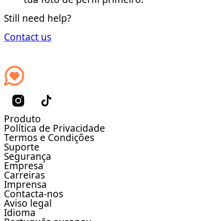
Still need help?
Contact us
Produto
Política de Privacidade
Termos e Condições
Suporte
Segurança
Empresa
Carreiras
Imprensa
Contacta-nos
Aviso legal
Idioma