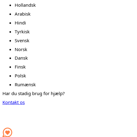
Hollandsk
Arabisk
Hindi
Tyrkisk
Svensk
Norsk
Dansk
Finsk
Polsk
Rumænsk
Har du stadig brug for hjælp?
Kontakt os