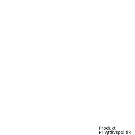
Produkt
Privatlivspolitik