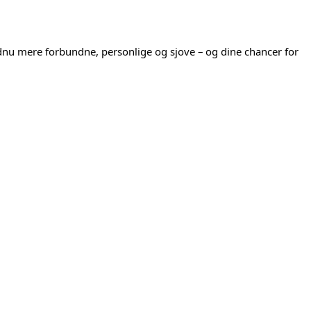
endnu mere forbundne, personlige og sjove – og dine chancer for