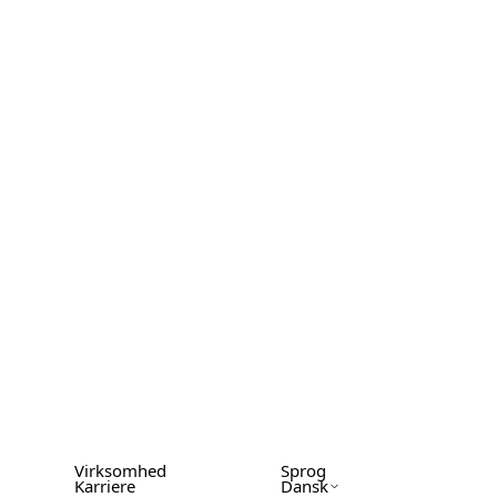
Virksomhed
Sprog
Karriere
Dansk