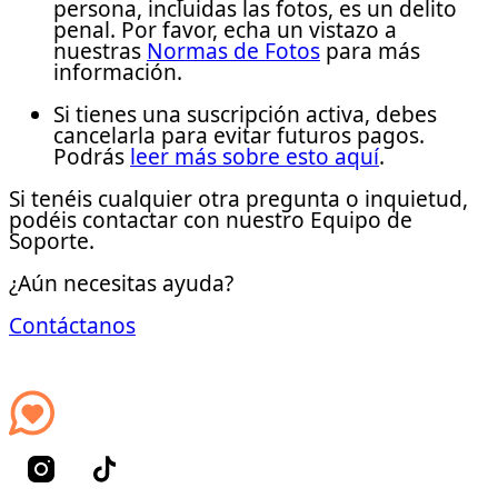
persona, incluidas las fotos, es un delito
penal. Por favor, echa un vistazo a
nuestras
Normas de Fotos
para más
información.
Si tienes una suscripción activa, debes
cancelarla para evitar futuros pagos.
Podrás
leer más sobre esto aquí
.
Si tenéis cualquier otra pregunta o inquietud,
podéis contactar con nuestro Equipo de
Soporte.
¿Aún necesitas ayuda?
Contáctanos