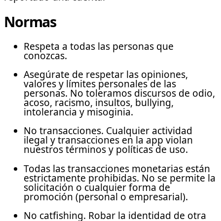
Normas
Respeta a todas las personas que
conozcas.
Asegúrate de respetar las opiniones,
valores y límites personales de las
personas. No toleramos discursos de odio,
acoso, racismo, insultos, bullying,
intolerancia y misoginia.
No transacciones. Cualquier actividad
ilegal y transacciones en la app violan
nuestros términos y políticas de uso.
Todas las transacciones monetarias están
estrictamente prohibidas. No se permite la
solicitación o cualquier forma de
promoción (personal o empresarial).
No catfishing. Robar la identidad de otra