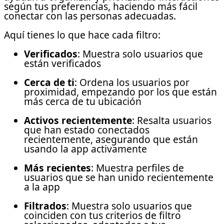
según tus preferencias, haciendo más fácil
conectar con las personas adecuadas.
Aquí tienes lo que hace cada filtro:
Verificados
: Muestra solo usuarios que
están verificados
Cerca de ti
: Ordena los usuarios por
proximidad, empezando por los que están
más cerca de tu ubicación
Activos recientemente
: Resalta usuarios
que han estado conectados
recientemente, asegurando que están
usando la app activamente
Más recientes
: Muestra perfiles de
usuarios que se han unido recientemente
a la app
Filtrados
: Muestra solo usuarios que
coinciden con tus criterios de filtro