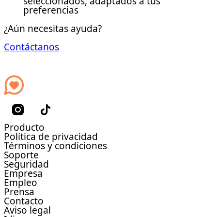
seleccionados, adaptados a tus
preferencias
¿Aún necesitas ayuda?
Contáctanos
Producto
Política de privacidad
Términos y condiciones
Soporte
Seguridad
Empresa
Empleo
Prensa
Contacto
Aviso legal