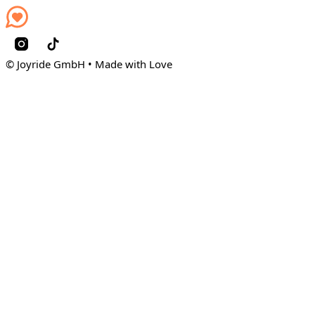
© Joyride GmbH • Made with Love