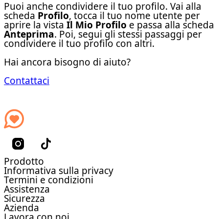
Puoi anche condividere il tuo profilo. Vai alla
scheda
Profilo
, tocca il tuo nome utente per
aprire la vista
Il Mio Profilo
e passa alla scheda
Anteprima
. Poi, segui gli stessi passaggi per
condividere il tuo profilo con altri.
Hai ancora bisogno di aiuto?
Contattaci
Prodotto
Informativa sulla privacy
Termini e condizioni
Assistenza
Sicurezza
Azienda
Lavora con noi