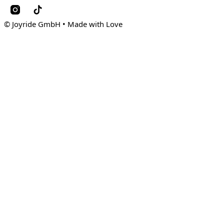
© Joyride GmbH • Made with Love