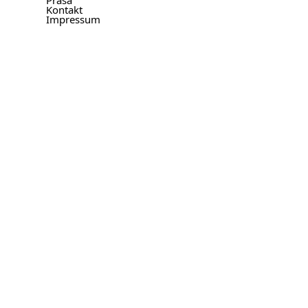
Prasa
Kontakt
Impressum