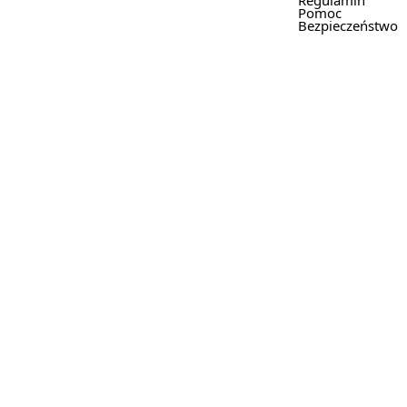
Regulamin
Pomoc
Bezpieczeństwo