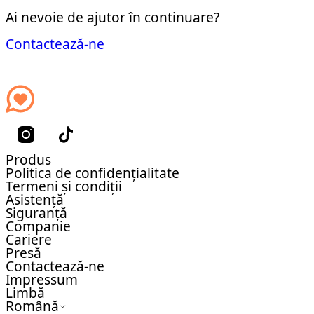
Ai nevoie de ajutor în continuare?
Contactează-ne
Produs
Politica de confidențialitate
Termeni și condiții
Asistență
Siguranță
Companie
Cariere
Presă
Contactează-ne
Impressum
Limbă
Română