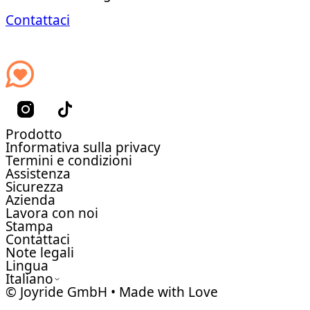
Contattaci
Prodotto
Informativa sulla privacy
Termini e condizioni
Assistenza
Sicurezza
Azienda
Lavora con noi
Stampa
Contattaci
Note legali
Lingua
Italiano
© Joyride GmbH • Made with Love