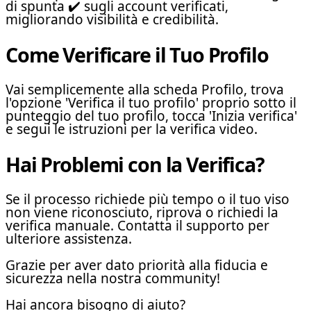
di spunta ✔️ sugli account verificati,
migliorando visibilità e credibilità.
Come Verificare il Tuo Profilo
Vai semplicemente alla scheda Profilo, trova
l'opzione 'Verifica il tuo profilo' proprio sotto il
punteggio del tuo profilo, tocca 'Inizia verifica'
e segui le istruzioni per la verifica video.
Hai Problemi con la Verifica?
Se il processo richiede più tempo o il tuo viso
non viene riconosciuto, riprova o richiedi la
verifica manuale. Contatta il supporto per
ulteriore assistenza.
Grazie per aver dato priorità alla fiducia e
sicurezza nella nostra community!
Hai ancora bisogno di aiuto?