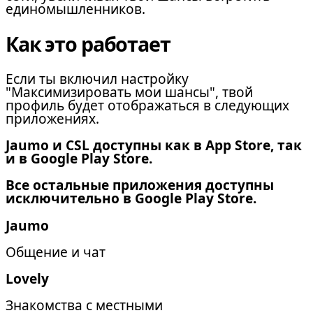
единомышленников.
Как это работает
Если ты включил настройку
"Максимизировать мои шансы", твой
профиль будет отображаться в следующих
приложениях.
Jaumo и CSL доступны как в App Store, так
и в Google Play Store.
Все остальные приложения доступны
исключительно в Google Play Store.
Jaumo
Общение и чат
Lovely
Знакомства с местными