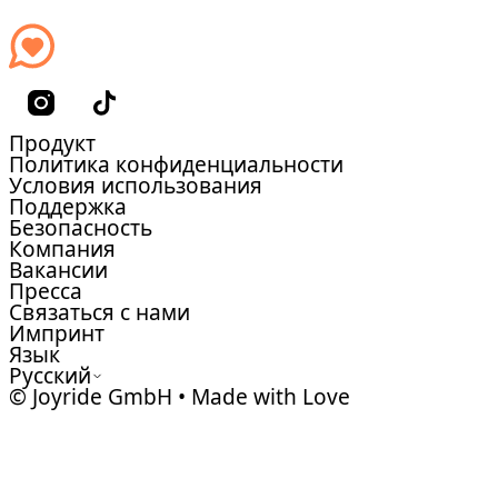
Продукт
Политика конфиденциальности
Условия использования
Поддержка
Безопасность
Компания
Вакансии
Пресса
Связаться с нами
Импринт
Язык
Русский
© Joyride GmbH • Made with Love