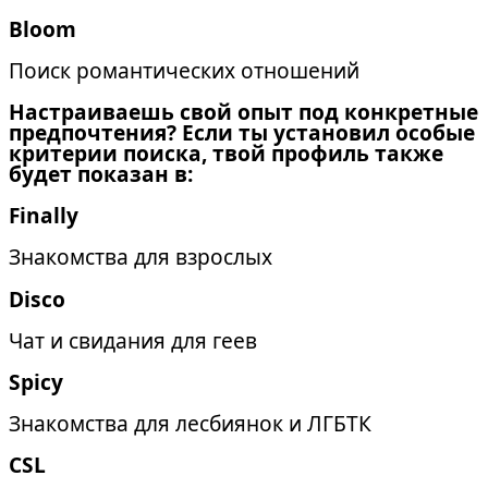
Bloom
Поиск романтических отношений
Настраиваешь свой опыт под конкретные
предпочтения? Если ты установил особые
критерии поиска, твой профиль также
будет показан в:
Finally
Знакомства для взрослых
Disco
Чат и свидания для геев
Spicy
Знакомства для лесбиянок и ЛГБТК
CSL