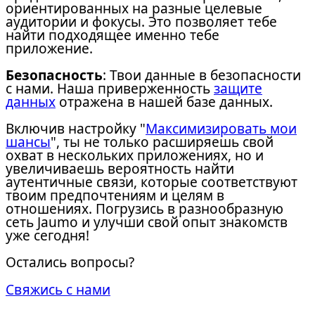
ориентированных на разные целевые
аудитории и фокусы. Это позволяет тебе
найти подходящее именно тебе
приложение.
Безопасность
: Твои данные в безопасности
с нами. Наша приверженность
защите
данных
отражена в нашей базе данных.
Включив настройку "
Максимизировать мои
шансы
", ты не только расширяешь свой
охват в нескольких приложениях, но и
увеличиваешь вероятность найти
аутентичные связи, которые соответствуют
твоим предпочтениям и целям в
отношениях. Погрузись в разнообразную
сеть Jaumo и улучши свой опыт знакомств
уже сегодня!
Остались вопросы?
Свяжись с нами