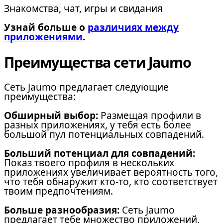
Знакомства, чат, игры и свидания
Узнай больше о
различиях между
приложениями
.
Преимущества сети Jaumo
Сеть Jaumo предлагает следующие
преимущества:
Обширный выбор:
Размещая профили в
разных приложениях, у тебя есть более
большой пул потенциальных совпадений.
Больший потенциал для совпадений:
Показ твоего профиля в нескольких
приложениях увеличивает вероятность того,
что тебя обнаружит кто-то, кто соответствует
твоим предпочтениям.
Больше разнообразия:
Сеть Jaumo
предлагает тебе множество приложений,