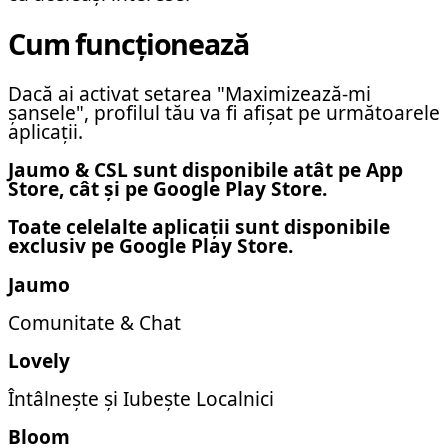
Cum funcționează
Dacă ai activat setarea "Maximizează-mi
șansele", profilul tău va fi afișat pe următoarele
aplicații.
Jaumo & CSL sunt disponibile atât pe App
Store, cât și pe Google Play Store.
Toate celelalte aplicații sunt disponibile
exclusiv pe Google Play Store.
Jaumo
Comunitate & Chat
Lovely
Întâlnește și Iubește Localnici
Bloom