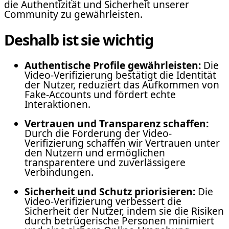
die Authentizität und Sicherheit unserer
Community zu gewährleisten.
Deshalb ist sie wichtig
Authentische Profile gewährleisten:
Die
Video-Verifizierung bestätigt die Identität
der Nutzer, reduziert das Aufkommen von
Fake-Accounts und fördert echte
Interaktionen.
Vertrauen und Transparenz schaffen:
Durch die Förderung der Video-
Verifizierung schaffen wir Vertrauen unter
den Nutzern und ermöglichen
transparentere und zuverlässigere
Verbindungen.
Sicherheit und Schutz priorisieren:
Die
Video-Verifizierung verbessert die
Sicherheit der Nutzer, indem sie die Risiken
durch betrügerische Personen minimiert