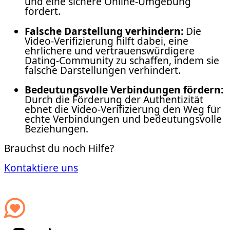
und eine sichere Online-Umgebung
fördert.
Falsche Darstellung verhindern:
Die
Video-Verifizierung hilft dabei, eine
ehrlichere und vertrauenswürdigere
Dating-Community zu schaffen, indem sie
falsche Darstellungen verhindert.
Bedeutungsvolle Verbindungen fördern:
Durch die Förderung der Authentizität
ebnet die Video-Verifizierung den Weg für
echte Verbindungen und bedeutungsvolle
Beziehungen.
Brauchst du noch Hilfe?
Kontaktiere uns