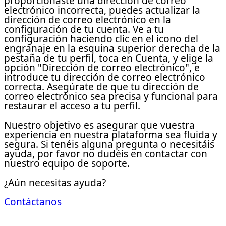
proporcionaste una dirección de correo
electrónico incorrecta, puedes actualizar la
dirección de correo electrónico en la
configuración de tu cuenta. Ve a tu
configuración haciendo clic en el icono del
engranaje en la esquina superior derecha de la
pestaña de tu perfil, toca en Cuenta, y elige la
opción "Dirección de correo electrónico", e
introduce tu dirección de correo electrónico
correcta. Asegúrate de que tu dirección de
correo electrónico sea precisa y funcional para
restaurar el acceso a tu perfil.
Nuestro objetivo es asegurar que vuestra
experiencia en nuestra plataforma sea fluida y
segura. Si tenéis alguna pregunta o necesitáis
ayuda, por favor no dudéis en contactar con
nuestro equipo de soporte.
¿Aún necesitas ayuda?
Contáctanos