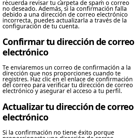
recuerda revisar tu carpeta de spam o correo
no deseado. Además, si la confirmación falla
debido a una dirección de correo electrónico
incorrecta, puedes actualizarla a través de la
configuración de tu cuenta.
Confirmar tu dirección de correo
electrónico
Te enviaremos un correo de confirmación a la
dirección que nos proporciones cuando te
registres. Haz clic en el enlace de confirmación
del correo para verificar tu dirección de correo
electrónico y asegurar el acceso a tu perfil.
Actualizar tu dirección de correo
electrónico
Si la confirmación no tiene éxito porque