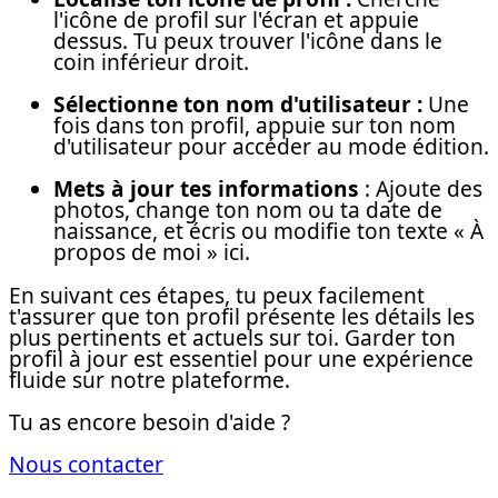
l'icône de profil sur l'écran et appuie
dessus. Tu peux trouver l'icône dans le
coin inférieur droit.
Sélectionne ton nom d'utilisateur :
Une
fois dans ton profil, appuie sur ton nom
d'utilisateur pour accéder au mode édition.
Mets à jour tes informations
: Ajoute des
photos, change ton nom ou ta date de
naissance, et écris ou modifie ton texte « À
propos de moi » ici.
En suivant ces étapes, tu peux facilement
t'assurer que ton profil présente les détails les
plus pertinents et actuels sur toi. Garder ton
profil à jour est essentiel pour une expérience
fluide sur notre plateforme.
Tu as encore besoin d'aide ?
Nous contacter