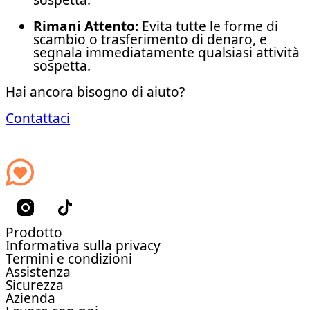
Rimani Attento:
Evita tutte le forme di
scambio o trasferimento di denaro, e
segnala immediatamente qualsiasi attività
sospetta.
Hai ancora bisogno di aiuto?
Contattaci
Prodotto
Informativa sulla privacy
Termini e condizioni
Assistenza
Sicurezza
Azienda