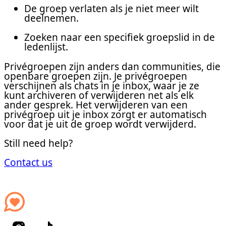
De groep verlaten als je niet meer wilt
deelnemen.
Zoeken naar een specifiek groepslid in de
ledenlijst.
Privégroepen zijn anders dan communities, die
openbare groepen zijn. Je privégroepen
verschijnen als chats in je inbox, waar je ze
kunt archiveren of verwijderen net als elk
ander gesprek. Het verwijderen van een
privégroep uit je inbox zorgt er automatisch
voor dat je uit de groep wordt verwijderd.
Still need help?
Contact us