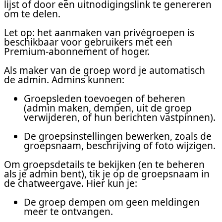
lijst of door een uitnodigingslink te genereren
om te delen.
Let op: het aanmaken van privégroepen is
beschikbaar voor gebruikers met een
Premium-abonnement of hoger.
Als maker van de groep word je automatisch
de admin. Admins kunnen:
Groepsleden toevoegen of beheren
(admin maken, dempen, uit de groep
verwijderen, of hun berichten vastpinnen).
De groepsinstellingen bewerken, zoals de
groepsnaam, beschrijving of foto wijzigen.
Om groepsdetails te bekijken (en te beheren
als je admin bent), tik je op de groepsnaam in
de chatweergave. Hier kun je:
De groep dempen om geen meldingen
meer te ontvangen.