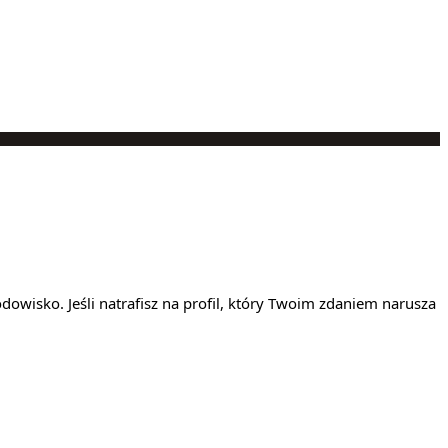
owisko. Jeśli natrafisz na profil, który Twoim zdaniem narusza