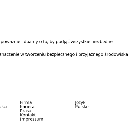
 poważnie i dbamy o to, by podjąć wszystkie niezbędne
znaczenie w tworzeniu bezpiecznego i przyjaznego środowiska
Firma
Język
ości
Kariera
Polski
Prasa
Kontakt
Impressum