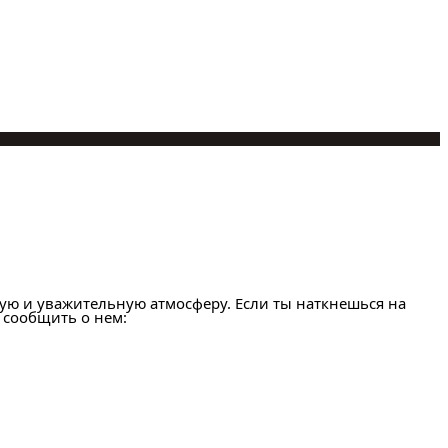
ую и уважительную атмосферу. Если ты наткнешься на
 сообщить о нем: