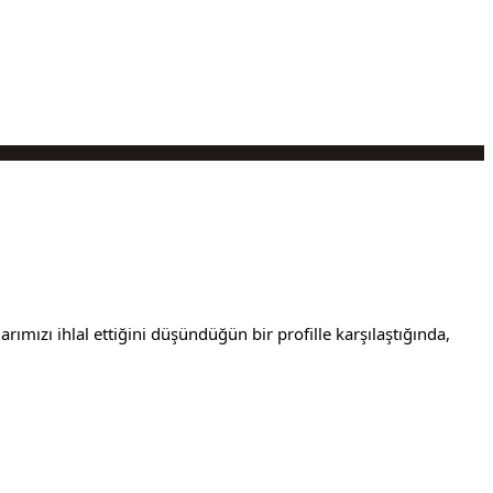
rımızı ihlal ettiğini düşündüğün bir profille karşılaştığında,