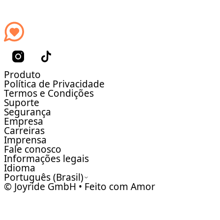
Produto
Política de Privacidade
Termos e Condições
Suporte
Segurança
Empresa
Carreiras
Imprensa
Fale conosco
Informações legais
Idioma
Português (Brasil)
© Joyride GmbH • Feito com Amor