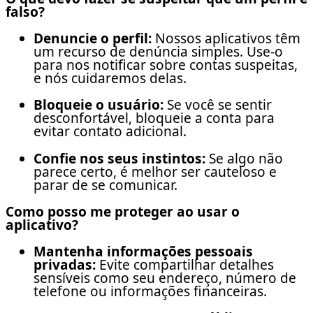
falso?
Denuncie o perfil:
Nossos aplicativos têm
um recurso de denúncia simples. Use-o
para nos notificar sobre contas suspeitas,
e nós cuidaremos delas.
Bloqueie o usuário:
Se você se sentir
desconfortável, bloqueie a conta para
evitar contato adicional.
Confie nos seus instintos:
Se algo não
parece certo, é melhor ser cauteloso e
parar de se comunicar.
Como posso me proteger ao usar o
aplicativo?
Mantenha informações pessoais
privadas:
Evite compartilhar detalhes
sensíveis como seu endereço, número de
telefone ou informações financeiras.