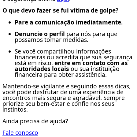
O que devo fazer se fui vítima de golpe?
Pare a comunicação imediatamente.
Denuncie o perfil
para nós para que
possamos tomar medidas.
Se você compartilhou informações
financeiras ou acredita que sua segurança
está em risco,
entre em contato com as
autoridades locais
ou sua instituição
financeira para obter assistência.
Mantendo-se vigilante e seguindo essas dicas,
você pode desfrutar de uma experiência de
encontros mais segura e agradável. Sempre
priorize seu bem-estar e confie nos seus
instintos.
Ainda precisa de ajuda?
Fale conosco