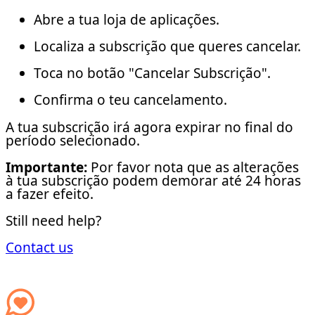
Abre a tua loja de aplicações.
Localiza a subscrição que queres cancelar.
Toca no botão "Cancelar Subscrição".
Confirma o teu cancelamento.
A tua subscrição irá agora expirar no final do
período selecionado.
Importante:
Por favor nota que as alterações
à tua subscrição podem demorar até 24 horas
a fazer efeito.
Still need help?
Contact us