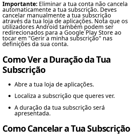
Importante:
Eliminar a tua conta não cancela
automaticamente a tua subscrição. Deves
cancelar manualmente a tua subscrição
através da tua loja de aplicações. Nota que os
utilizadores Android também podem ser
redirecionados para a Google Play Store ao
tocar em "Gerir a minha subscrição" nas
definições da sua conta.
Como Ver a Duração da Tua
Subscrição
Abre a tua loja de aplicações.
Localiza a subscrição que queres ver.
A duração da tua subscrição será
apresentada.
Como Cancelar a Tua Subscrição