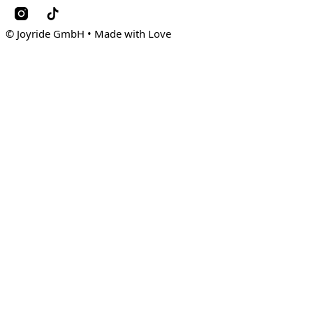
© Joyride GmbH • Made with Love