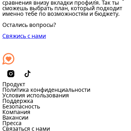
сравнения внизу вкладки профиля. Так ты
сможешь выбрать план, который подходит
именно тебе по возможностям и бюджету.
Остались вопросы?
Свяжись с нами
Продукт
Политика конфиденциальности
Условия использования
Поддержка
Безопасность
Компания
Вакансии
Пресса
Связаться с нами