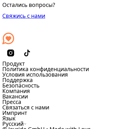
Остались вопросы?
Свяжись с нами
Продукт
Политика конфиденциальности
Условия использования
Поддержка
Безопасность
Компания
Вакансии
Пресса
Связаться с нами
Импринт
Язык
Русский