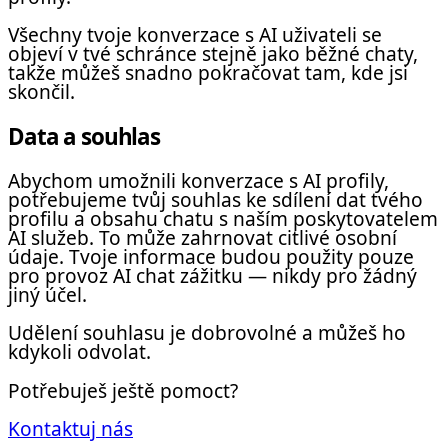
Všechny tvoje konverzace s AI uživateli se
objeví v tvé schránce stejně jako běžné chaty,
takže můžeš snadno pokračovat tam, kde jsi
skončil.
Data a souhlas
Abychom umožnili konverzace s AI profily,
potřebujeme tvůj souhlas ke sdílení dat tvého
profilu a obsahu chatu s naším poskytovatelem
AI služeb. To může zahrnovat citlivé osobní
údaje. Tvoje informace budou použity pouze
pro provoz AI chat zážitku — nikdy pro žádný
jiný účel.
Udělení souhlasu je dobrovolné a můžeš ho
kdykoli odvolat.
Potřebuješ ještě pomoct?
Kontaktuj nás