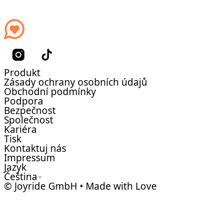
Produkt
Zásady ochrany osobních údajů
Obchodní podmínky
Podpora
Bezpečnost
Společnost
Kariéra
Tisk
Kontaktuj nás
Impressum
Jazyk
Čeština
© Joyride GmbH • Made with Love