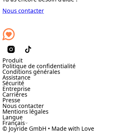
Nous contacter
Produit
Politique de confidentialité
Conditions générales
Assistance
Sécurité
Entreprise
Carrières
Presse
Nous contacter
Mentions légales
Langue
Français
© Joyride GmbH • Made with Love