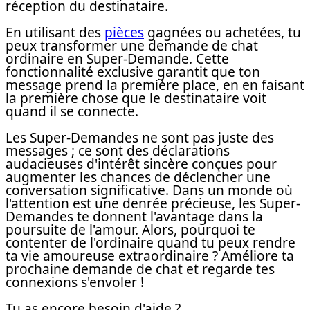
réception du destinataire.
En utilisant des
pièces
gagnées ou achetées, tu
peux transformer une demande de chat
ordinaire en Super-Demande. Cette
fonctionnalité exclusive garantit que ton
message prend la première place, en en faisant
la première chose que le destinataire voit
quand il se connecte.
Les Super-Demandes ne sont pas juste des
messages ; ce sont des déclarations
audacieuses d'intérêt sincère conçues pour
augmenter les chances de déclencher une
conversation significative. Dans un monde où
l'attention est une denrée précieuse, les Super-
Demandes te donnent l'avantage dans la
poursuite de l'amour. Alors, pourquoi te
contenter de l'ordinaire quand tu peux rendre
ta vie amoureuse extraordinaire ? Améliore ta
prochaine demande de chat et regarde tes
connexions s'envoler !
Tu as encore besoin d'aide ?