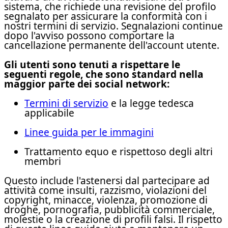
sistema, che richiede una revisione del profilo
segnalato per assicurare la conformità con i
nostri termini di servizio. Segnalazioni continue
dopo l'avviso possono comportare la
cancellazione permanente dell'account utente.
Gli utenti sono tenuti a rispettare le
seguenti regole, che sono standard nella
maggior parte dei social network:
Termini di servizio
e la legge tedesca
applicabile
Linee guida per le immagini
Trattamento equo e rispettoso degli altri
membri
Questo include l'astenersi dal partecipare ad
attività come insulti, razzismo, violazioni del
copyright, minacce, violenza, promozione di
droghe, pornografia, pubblicità commerciale,
molestie o la creazione di profili falsi. Il rispetto