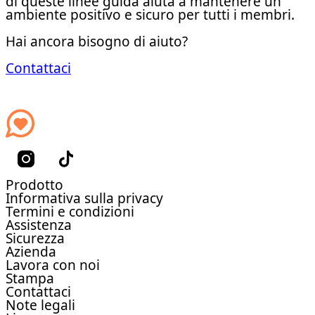
di queste linee guida aiuta a mantenere un
ambiente positivo e sicuro per tutti i membri.
Hai ancora bisogno di aiuto?
Contattaci
Prodotto
Informativa sulla privacy
Termini e condizioni
Assistenza
Sicurezza
Azienda
Lavora con noi
Stampa
Contattaci
Note legali