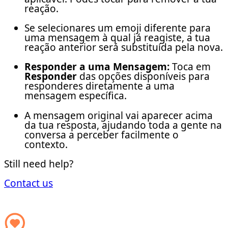
reação.
Se selecionares um emoji diferente para
uma mensagem à qual já reagiste, a tua
reação anterior será substituída pela nova.
Responder a uma Mensagem:
Toca em
Responder
das opções disponíveis para
responderes diretamente a uma
mensagem específica.
A mensagem original vai aparecer acima
da tua resposta, ajudando toda a gente na
conversa a perceber facilmente o
contexto.
Still need help?
Contact us