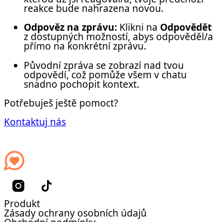
reakce bude nahrazena novou.
Odpověz na zprávu:
Klikni na
Odpovědět
z dostupných možností, abys odpověděl/a
přímo na konkrétní zprávu.
Původní zpráva se zobrazí nad tvou
odpovědí, což pomůže všem v chatu
snadno pochopit kontext.
Potřebuješ ještě pomoct?
Kontaktuj nás
Produkt
Zásady ochrany osobních údajů