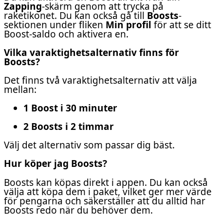
Zapping
-skärm genom att trycka på
raketikonet. Du kan också gå till
Boosts
-
sektionen under fliken
Min profil
för att se ditt
Boost-saldo och aktivera en.
Vilka varaktighetsalternativ finns för
Boosts?
Det finns två varaktighetsalternativ att välja
mellan:
1 Boost i 30 minuter
2 Boosts i 2 timmar
Välj det alternativ som passar dig bäst.
Hur köper jag Boosts?
Boosts kan köpas direkt i appen. Du kan också
välja att köpa dem i paket, vilket ger mer värde
för pengarna och säkerställer att du alltid har
Boosts redo när du behöver dem.