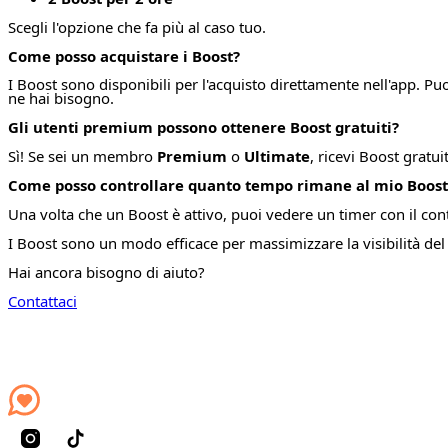
Scegli l'opzione che fa più al caso tuo.
Come posso acquistare i Boost?
I Boost sono disponibili per l'acquisto direttamente nell'app. P
ne hai bisogno.
Gli utenti premium possono ottenere Boost gratuiti?
Sì! Se sei un membro
Premium
o
Ultimate
, ricevi Boost gratu
Come posso controllare quanto tempo rimane al mio Boost
Una volta che un Boost è attivo, puoi vedere un timer con il con
I Boost sono un modo efficace per massimizzare la visibilità del 
Hai ancora bisogno di aiuto?
Contattaci