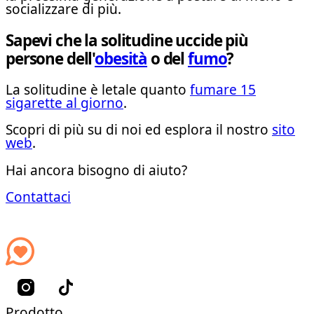
socializzare di più.
Sapevi che la solitudine uccide più
persone dell'
obesità
o del
fumo
?
La solitudine è letale quanto
fumare 15
sigarette al giorno
.
Scopri di più su di noi ed esplora il nostro
sito
web
.
Hai ancora bisogno di aiuto?
Contattaci
Prodotto