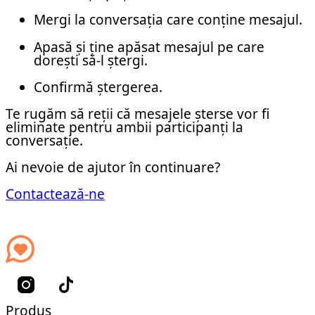
Mergi la conversația care conține mesajul.
Apasă și ține apăsat mesajul pe care
dorești să-l ștergi.
Confirmă ștergerea.
Te rugăm să reții că mesajele șterse vor fi
eliminate pentru ambii participanți la
conversație.
Ai nevoie de ajutor în continuare?
Contactează-ne
Produs