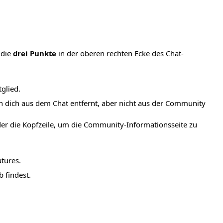
 die
drei Punkte
in der oberen rechten Ecke des Chat-
glied.
 dich aus dem Chat entfernt, aber nicht aus der Community
er die Kopfzeile, um die Community-Informationsseite zu
tures.
b findest.