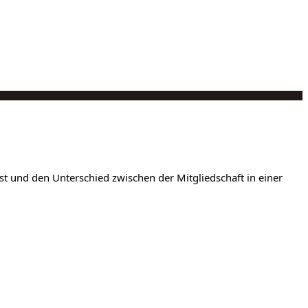
sst und den Unterschied zwischen der Mitgliedschaft in einer